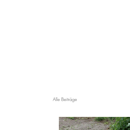
Alle Beiträge