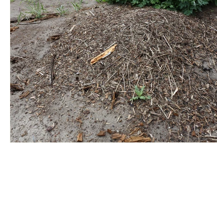
Impres